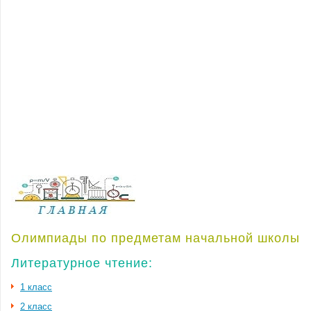
Олимпиады по предметам начальной школы
Литературное чтение:
1 класс
2 класс