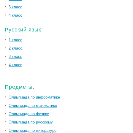
3 класс
4 класс
Русский язык:
1 класс
2 класс
3 класс
4 класс
Предметы:
Олимпиада по информатике
Олимпиада по математике
Олимпиада по физике
Олимпиада по русскому
Олимпиада по литературе