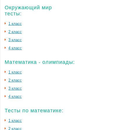
Окружающий мир
тесты:
1 класс
2 класс
3 класс
4 класс
Математика - олимпиады:
1 класс
2 класс
3 класс
4 класс
Тесты по математике:
1 класс
2 класс