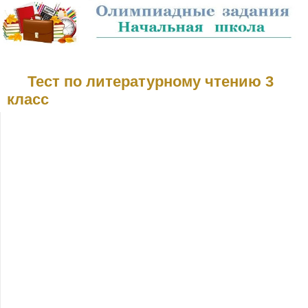
Тест по литературному чтению 3
класс