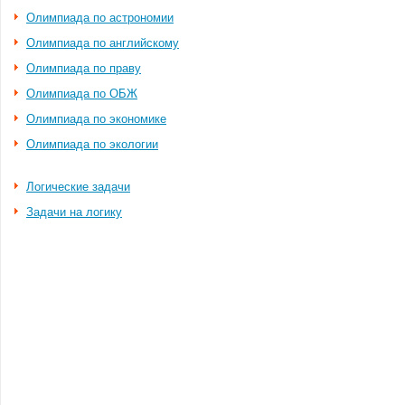
Олимпиада по астрономии
Олимпиада по английскому
Олимпиада по праву
Олимпиада по ОБЖ
Олимпиада по экономике
Олимпиада по экологии
Логические задачи
Задачи на логику