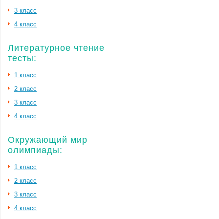
3 класс
4 класс
Литературное чтение
тесты:
1 класс
2 класс
3 класс
4 класс
Окружающий мир
олимпиады:
1 класс
2 класс
3 класс
4 класс